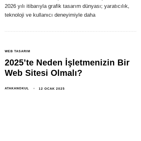
2026 yılı itibarıyla grafik tasarım dünyası; yaratıcılık,
teknoloji ve kullanıcı deneyimiyle daha
WEB TASARIM
2025’te Neden İşletmenizin Bir
Web Sitesi Olmalı?
ATAKANOKUL
12 OCAK 2025