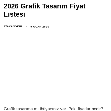
2026 Grafik Tasarım Fiyat
Listesi
ATAKANOKUL
9 OCAK 2026
Grafik tasarıma mı ihtiyacınız var. Peki fiyatlar nedir?