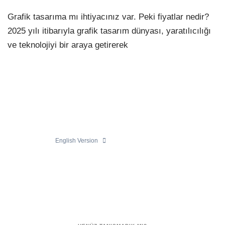
Grafik tasarıma mı ihtiyacınız var. Peki fiyatlar nedir?
2025 yılı itibarıyla grafik tasarım dünyası, yaratılıcılığı
ve teknolojiyi bir araya getirerek
English Version