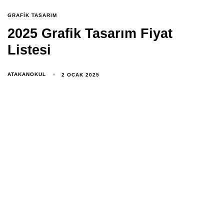
GRAFIK TASARIM
2025 Grafik Tasarım Fiyat
Listesi
ATAKANOKUL
2 OCAK 2025