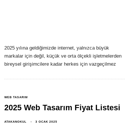
2025 yılına geldiğimizde internet, yalnızca büyük
markalar için değil, küçük ve orta ölçekli işletmelerden
bireysel girişimcilere kadar herkes için vazgeçilmez
WEB TASARIM
2025 Web Tasarım Fiyat Listesi
ATAKANOKUL
3 OCAK 2025