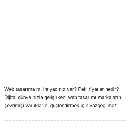
Web tasarıma mı ihtiyacınız var? Peki fiyatlar nedir?
Dijital dünya hızla gelişirken, web tasarımı markaların
çevrimiçi varlıklarını güçlendirmek için vazgeçilmez